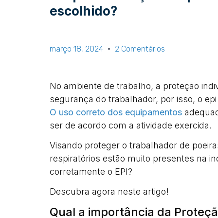
escolhido?
março 18, 2024
2 Comentários
No ambiente de trabalho, a proteção indi
segurança do trabalhador, por isso, o epi 
O uso correto dos equipamentos
adequado
ser de acordo com a atividade exercida.
Visando proteger o trabalhador de poeir
respiratórios estão muito presentes na i
corretamente o EPI?
Descubra agora neste artigo!
Qual a importância da Proteçã