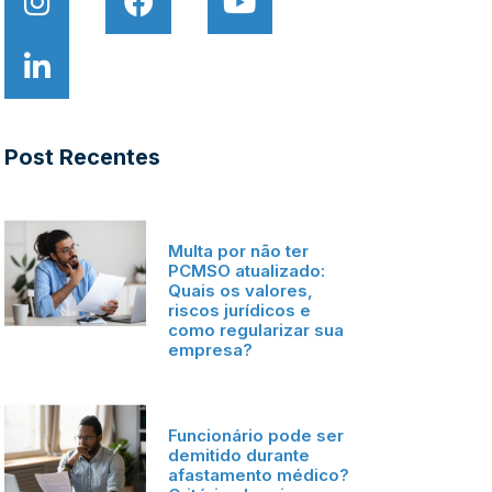
Post Recentes
Multa por não ter
PCMSO atualizado:
Quais os valores,
riscos jurídicos e
como regularizar sua
empresa?
Funcionário pode ser
demitido durante
afastamento médico?