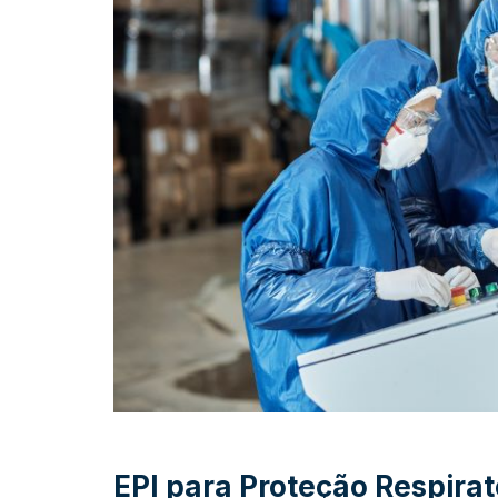
EPI para Proteção Respirat