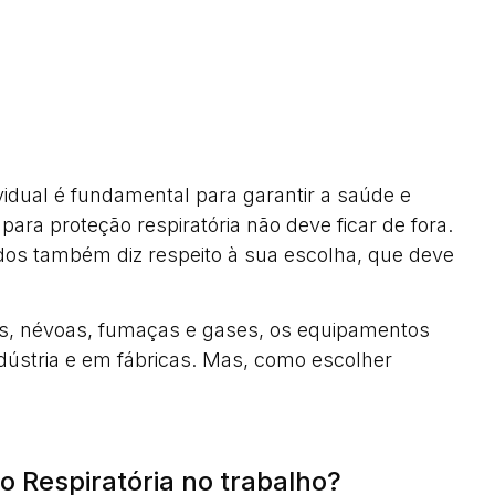
vidual é fundamental para garantir a saúde e
para proteção respiratória não deve ficar de fora.
s também diz respeito à sua escolha, que deve
as, névoas, fumaças e gases, os equipamentos
ndústria e em fábricas. Mas, como escolher
o Respiratória no trabalho?