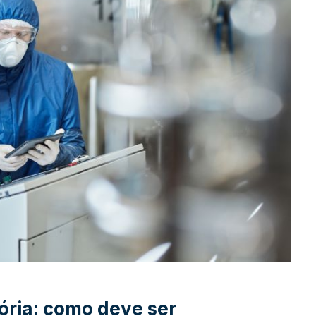
ória: como deve ser