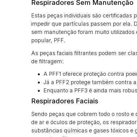
Respiradores Sem Manutenção
Estas peças individuais são certificadas
impedir que partículas passem por ela. 
sem manutenção foram muito utilizados 
popular, PFF.
As peças faciais filtrantes podem ser cl
de filtragem:
A PFF1 oferece proteção contra poei
Já a PFF2 protege também contra a
Enquanto a PFF3 é ainda mais robus
Respiradores Faciais
Sendo peças que cobrem todo o rosto e d
de ar e óculos de proteção, os respirador
substâncias químicas e gases tóxicos 