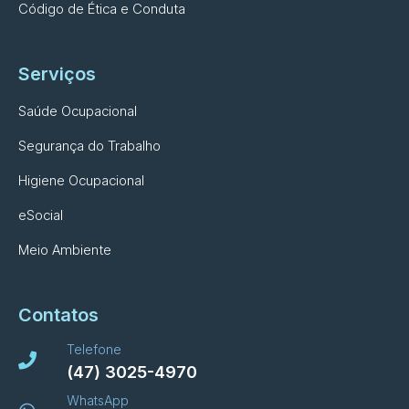
Código de Ética e Conduta
Serviços
Saúde Ocupacional
Segurança do Trabalho
Higiene Ocupacional
eSocial
Meio Ambiente
Contatos
Telefone
(47) 3025-4970
WhatsApp