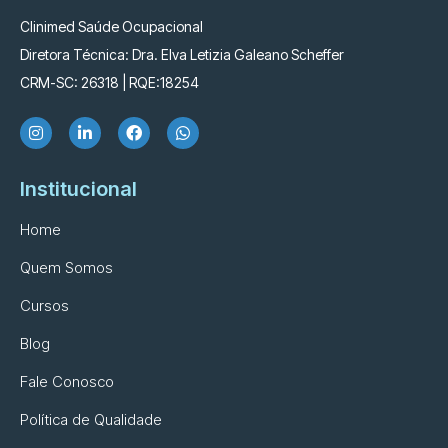
Clinimed Saúde Ocupacional
Diretora Técnica: Dra. Elva Letizia Galeano Scheffer
CRM-SC: 26318 | RQE:18254
Institucional
Home
Quem Somos
Cursos
Blog
Fale Conosco
Política de Qualidade