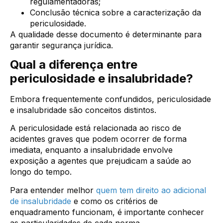
regulamentadoras;
Conclusão técnica sobre a caracterização da
periculosidade.
A qualidade desse documento é determinante para
garantir segurança jurídica.
Qual a diferença entre
periculosidade e insalubridade?
Embora frequentemente confundidos, periculosidade
e insalubridade são conceitos distintos.
A periculosidade está relacionada ao risco de
acidentes graves que podem ocorrer de forma
imediata, enquanto a insalubridade envolve
exposição a agentes que prejudicam a saúde ao
longo do tempo.
Para entender melhor
quem tem direito ao adicional
de insalubridade
e como os critérios de
enquadramento funcionam, é importante conhecer
as particularidades de cada norma.