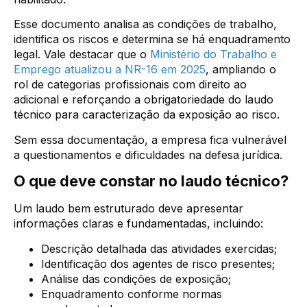
Esse documento analisa as condições de trabalho,
identifica os riscos e determina se há enquadramento
legal. Vale destacar que o
Ministério do Trabalho e
Emprego atualizou a NR-16 em 2025
, ampliando o
rol de categorias profissionais com direito ao
adicional e reforçando a obrigatoriedade do laudo
técnico para caracterização da exposição ao risco.
Sem essa documentação, a empresa fica vulnerável
a questionamentos e dificuldades na defesa jurídica.
O que deve constar no laudo técnico?
Um laudo bem estruturado deve apresentar
informações claras e fundamentadas, incluindo:
Descrição detalhada das atividades exercidas;
Identificação dos agentes de risco presentes;
Análise das condições de exposição;
Enquadramento conforme normas