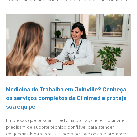
Medicina do Trabalho em Joinville? Conheça
os serviços completos da Clinimed e proteja
sua equipe
Empresas que buscam medicina do trabalho em Joinville
precisam de suporte técnico confiável para atender
exigências legais, reduzir riscos ocupacionais e promover