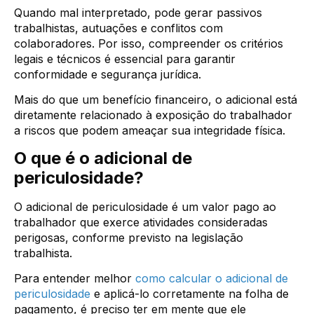
Quando mal interpretado, pode gerar passivos
trabalhistas, autuações e conflitos com
colaboradores. Por isso, compreender os critérios
legais e técnicos é essencial para garantir
conformidade e segurança jurídica.
Mais do que um benefício financeiro, o adicional está
diretamente relacionado à exposição do trabalhador
a riscos que podem ameaçar sua integridade física.
O que é o adicional de
periculosidade?
O adicional de periculosidade é um valor pago ao
trabalhador que exerce atividades consideradas
perigosas, conforme previsto na legislação
trabalhista.
Para entender melhor
como calcular o adicional de
periculosidade
e aplicá-lo corretamente na folha de
pagamento, é preciso ter em mente que ele