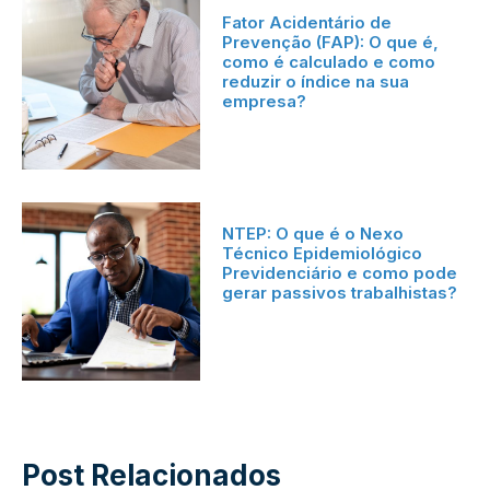
Fator Acidentário de
Prevenção (FAP): O que é,
como é calculado e como
reduzir o índice na sua
empresa?
NTEP: O que é o Nexo
Técnico Epidemiológico
Previdenciário e como pode
gerar passivos trabalhistas?
Post Relacionados