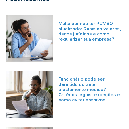
Multa por não ter PCMSO
atualizado: Quais os valores,
riscos jurídicos e como
regularizar sua empresa?
Funcionário pode ser
demitido durante
afastamento médico?
Critérios legais, exceções e
como evitar passivos