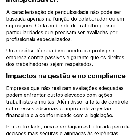
A caracterização da periculosidade não pode ser
baseada apenas na função do colaborador ou em
suposições. Cada ambiente de trabalho possui
particularidades que precisam ser avaliadas por
profissionais especializados.
Uma análise técnica bem conduzida protege a
empresa contra passivos e garante que os direitos
dos trabalhadores sejam respeitados.
Impactos na gestão e no compliance
Empresas que não realizam avaliações adequadas
podem enfrentar custos elevados com ações
trabalhistas e multas. Além disso, a falta de controle
sobre esses adicionais compromete a gestão
financeira e a conformidade com a legislação.
Por outro lado, uma abordagem estruturada permite
decisões mais seguras e alinhadas às exigências