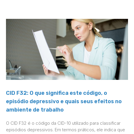
CID F32: O que significa este código, o
episódio depressivo e quais seus efeitos no
ambiente de trabalho
O CID F32 é o código da CID-10 utilizado para classificar
episódios depressivos. Em termos práticos, ele indica que