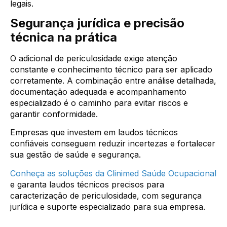
legais.
Segurança jurídica e precisão
técnica na prática
O adicional de periculosidade exige atenção
constante e conhecimento técnico para ser aplicado
corretamente. A combinação entre análise detalhada,
documentação adequada e acompanhamento
especializado é o caminho para evitar riscos e
garantir conformidade.
Empresas que investem em laudos técnicos
confiáveis conseguem reduzir incertezas e fortalecer
sua gestão de saúde e segurança.
Conheça as soluções da Clinimed Saúde Ocupacional
e garanta laudos técnicos precisos para
caracterização de periculosidade, com segurança
jurídica e suporte especializado para sua empresa.