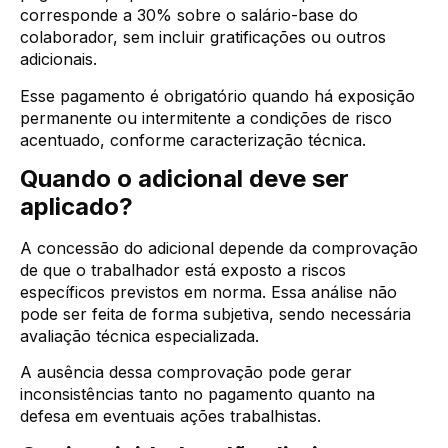
corresponde a 30% sobre o salário-base do
colaborador, sem incluir gratificações ou outros
adicionais.
Esse pagamento é obrigatório quando há exposição
permanente ou intermitente a condições de risco
acentuado, conforme caracterização técnica.
Quando o adicional deve ser
aplicado?
A concessão do adicional depende da comprovação
de que o trabalhador está exposto a riscos
específicos previstos em norma. Essa análise não
pode ser feita de forma subjetiva, sendo necessária
avaliação técnica especializada.
A ausência dessa comprovação pode gerar
inconsistências tanto no pagamento quanto na
defesa em eventuais ações trabalhistas.