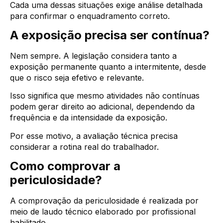
Cada uma dessas situações exige análise detalhada
para confirmar o enquadramento correto.
A exposição precisa ser contínua?
Nem sempre. A legislação considera tanto a
exposição permanente quanto a intermitente, desde
que o risco seja efetivo e relevante.
Isso significa que mesmo atividades não contínuas
podem gerar direito ao adicional, dependendo da
frequência e da intensidade da exposição.
Por esse motivo, a avaliação técnica precisa
considerar a rotina real do trabalhador.
Como comprovar a
periculosidade?
A comprovação da periculosidade é realizada por
meio de laudo técnico elaborado por profissional
habilitado.