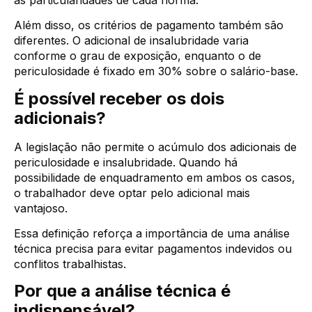
Além disso, os critérios de pagamento também são
diferentes. O adicional de insalubridade varia
conforme o grau de exposição, enquanto o de
periculosidade é fixado em 30% sobre o salário-base.
É possível receber os dois
adicionais?
A legislação não permite o acúmulo dos adicionais de
periculosidade e insalubridade. Quando há
possibilidade de enquadramento em ambos os casos,
o trabalhador deve optar pelo adicional mais
vantajoso.
Essa definição reforça a importância de uma análise
técnica precisa para evitar pagamentos indevidos ou
conflitos trabalhistas.
Por que a análise técnica é
indispensável?