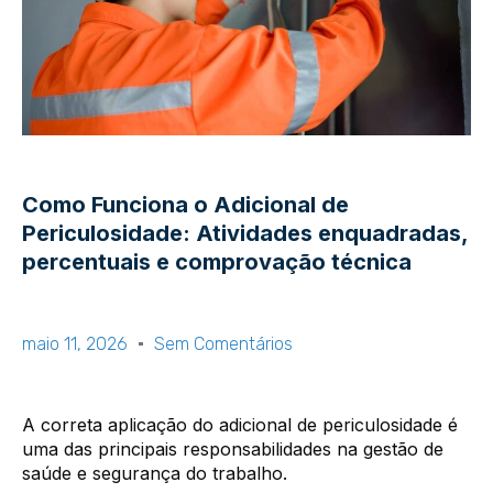
Como Funciona o Adicional de
Periculosidade: Atividades enquadradas,
percentuais e comprovação técnica
maio 11, 2026
Sem Comentários
A correta aplicação do adicional de periculosidade é
uma das principais responsabilidades na gestão de
saúde e segurança do trabalho.