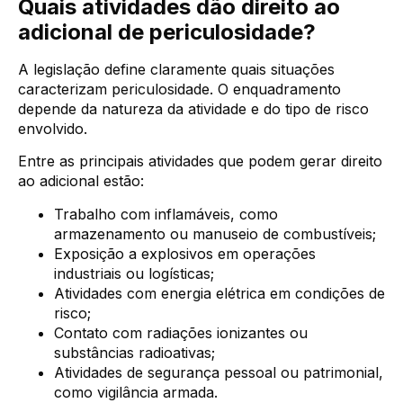
Quais atividades dão direito ao
adicional de periculosidade?
A legislação define claramente quais situações
caracterizam periculosidade. O enquadramento
depende da natureza da atividade e do tipo de risco
envolvido.
Entre as principais atividades que podem gerar direito
ao adicional estão:
Trabalho com inflamáveis, como
armazenamento ou manuseio de combustíveis;
Exposição a explosivos em operações
industriais ou logísticas;
Atividades com energia elétrica em condições de
risco;
Contato com radiações ionizantes ou
substâncias radioativas;
Atividades de segurança pessoal ou patrimonial,
como vigilância armada.