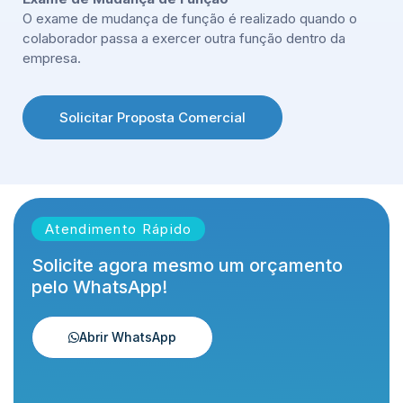
O exame de mudança de função é realizado quando o
colaborador passa a exercer outra função dentro da
empresa.
Solicitar Proposta Comercial
Atendimento Rápido
Solicite agora mesmo um orçamento
pelo WhatsApp!
Abrir WhatsApp