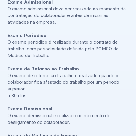
Exame Admissional
O exame admissional deve ser realizado no momento da
contratação do colaborador e antes de iniciar as
atividades na empresa.
Exame Periódico
O exame periódico é realizado durante o contrato de
trabalho, com periodicidade definida pelo PCMSO do
Médico do Trabalho.
Exame de Retorno ao Trabalho
O exame de retorno ao trabalho é realizado quando o
colaborador fica afastado do trabalho por um período
superior
a 30 dias.
Exame Demissional
O exame demissional é realizado no momento do
desligamento do colaborador.
Exame de Mudança de Função