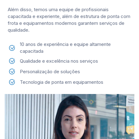
Além disso, temos uma equipe de profissionais
capacitada e experiente, além de estrutura de ponta com
frota e equipamentos modernos garantem serviços de
qualidade.
10 anos de experiência e equipe altamente
capacitada
Qualidade e excelência nos serviços
Personalização de soluções
Tecnologia de ponta em equipamentos