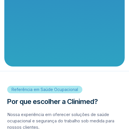
Referência em Saúde Ocupacional
Por que escolher a Clinimed?
Nossa experiência em oferecer soluções de saúde
ocupacional e segurança do trabalho sob medida para
nossos clientes.