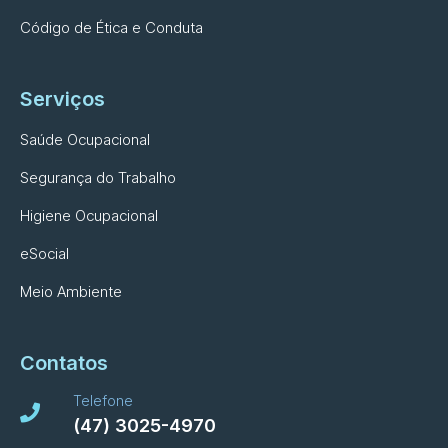
Código de Ética e Conduta
Serviços
Saúde Ocupacional
Segurança do Trabalho
Higiene Ocupacional
eSocial
Meio Ambiente
Contatos
Telefone
(47) 3025-4970