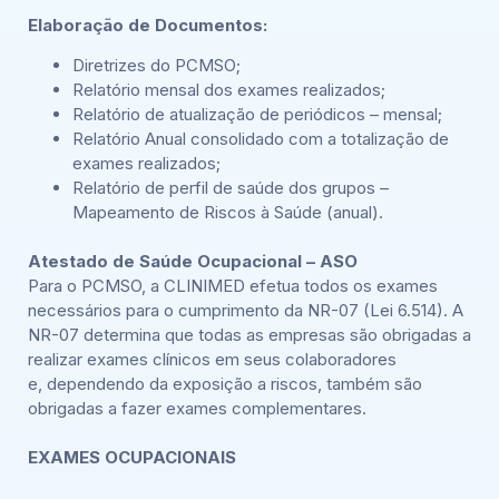
Elaboração de Documentos:
Diretrizes do PCMSO;
Relatório mensal dos exames realizados;
Relatório de atualização de periódicos – mensal;
Relatório Anual consolidado com a totalização de
exames realizados;
Relatório de perfil de saúde dos grupos –
Mapeamento de Riscos à Saúde (anual).
Atestado de Saúde Ocupacional – ASO
Para o PCMSO, a CLINIMED efetua todos os exames
necessários para o cumprimento da NR-07 (Lei 6.514). A
NR-07 determina que todas as empresas são obrigadas a
realizar exames clínicos em seus colaboradores
e, dependendo da exposição a riscos, também são
obrigadas a fazer exames complementares.
EXAMES OCUPACIONAIS