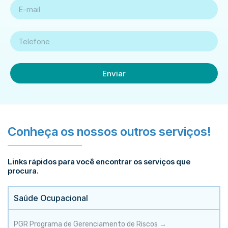
Enviar
Conheça os nossos outros serviços!
Links rápidos para você encontrar os serviços que
procura.
Saúde Ocupacional
PGR Programa de Gerenciamento de Riscos →