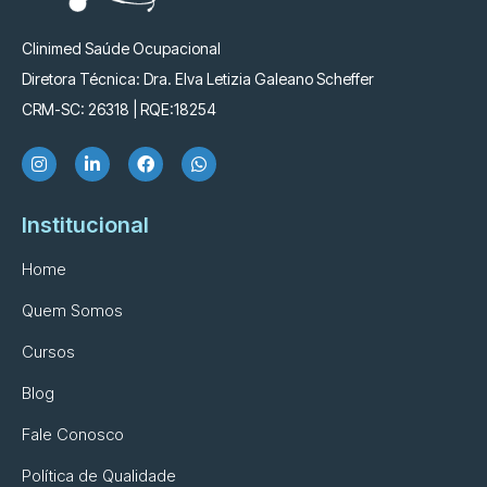
Clinimed Saúde Ocupacional
Diretora Técnica: Dra. Elva Letizia Galeano Scheffer
CRM-SC: 26318 | RQE:18254
Institucional
Home
Quem Somos
Cursos
Blog
Fale Conosco
Política de Qualidade