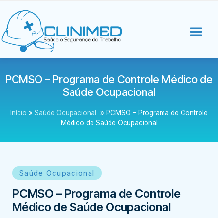
PCMSO – Programa de Controle Médico de
Saúde Ocupacional
Início
»
Saúde Ocupacional
»
PCMSO – Programa de Controle
Médico de Saúde Ocupacional
Saúde Ocupacional
PCMSO – Programa de Controle
Médico de Saúde Ocupacional