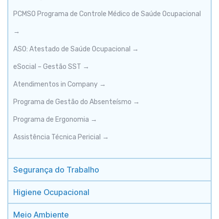
PCMSO Programa de Controle Médico de Saúde Ocupacional
→
ASO: Atestado de Saúde Ocupacional →
eSocial – Gestão SST →
Atendimentos in Company →
Programa de Gestão do Absenteísmo →
Programa de Ergonomia →
Assistência Técnica Pericial →
Segurança do Trabalho
Higiene Ocupacional
Meio Ambiente