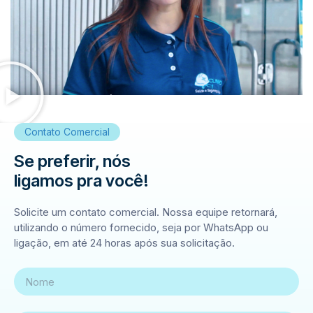
Contato Comercial
Se preferir, nós
ligamos pra você!
Solicite um contato comercial. Nossa equipe retornará,
utilizando o número fornecido, seja por WhatsApp ou
ligação, em até 24 horas após sua solicitação.